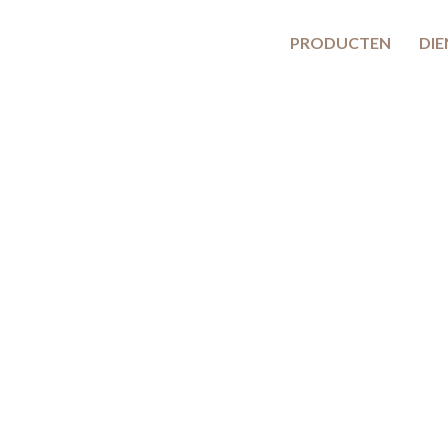
PRODUCTEN
DI