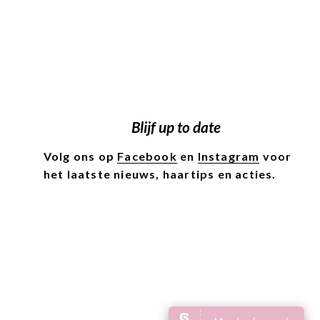
Blijf up to date
Volg ons op
Facebook
en
Instagram
voor
het laatste nieuws, haartips en acties.