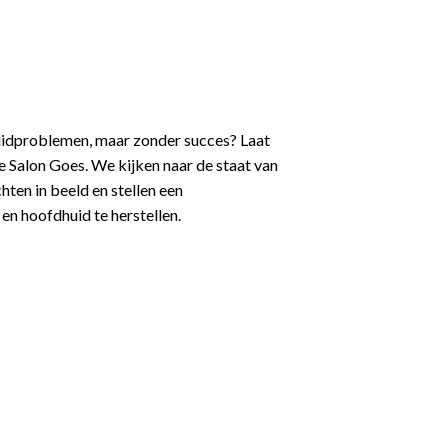
uidproblemen, maar zonder succes? Laat
e Salon Goes. We kijken naar de staat van
hten in beeld en stellen een
en hoofdhuid te herstellen.