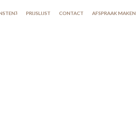
ENSTEN
PRIJSLIJST
CONTACT
AFSPRAAK MAKEN