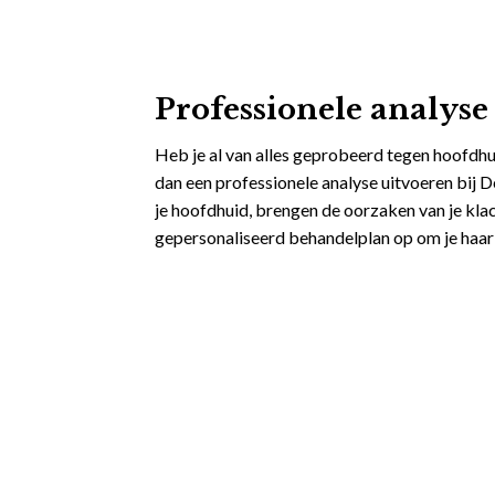
Professionele analyse
Heb je al van alles geprobeerd tegen hoofdh
dan een professionele analyse uitvoeren bij D
je hoofdhuid, brengen de oorzaken van je klac
gepersonaliseerd behandelplan op om je haar 