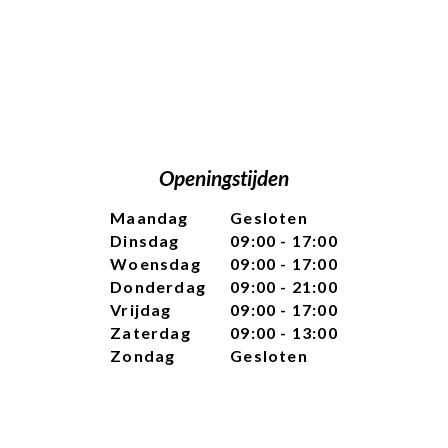
Openingstijden
Maandag
Gesloten
Dinsdag
09:00 - 17:00
Woensdag
09:00 - 17:00
Donderdag
09:00 - 21:00
Vrijdag
09:00 - 17:00
Zaterdag
09:00 - 13:00
Zondag
Gesloten