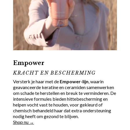
Empower
KRACHT EN BESCHERMING
Versterk je haar met de
Empower-lijn
, waarin
geavanceerde keratine en ceramiden samenwerken
om schade te herstellen en breuk te verminderen. De
intensieve formules bieden hittebescherming en
helpen vocht vast te houden, voor gekleurd of
chemisch behandeld haar dat extra ondersteuning
nodig heeft om gezond te blijven.
Shop nu →