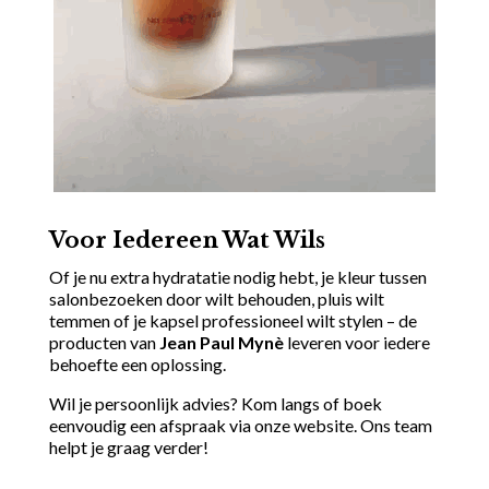
Voor Iedereen Wat Wils
Of je nu extra hydratatie nodig hebt, je kleur tussen
salonbezoeken door wilt behouden, pluis wilt
temmen of je kapsel professioneel wilt stylen – de
producten van
Jean Paul Mynè
leveren voor iedere
behoefte een oplossing.
Wil je persoonlijk advies? Kom langs of boek
eenvoudig een afspraak via onze website. Ons team
helpt je graag verder!