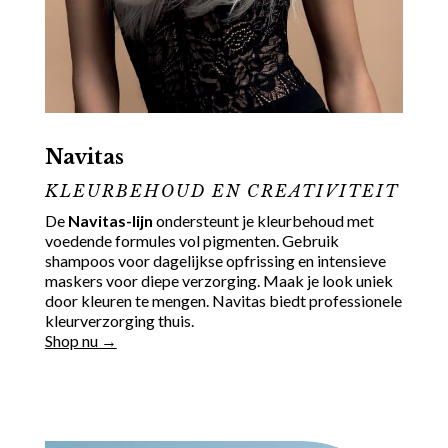
Navitas
KLEURBEHOUD EN CREATIVITEIT
De
Navitas-lijn
ondersteunt je kleurbehoud met
voedende formules vol pigmenten. Gebruik
shampoos voor dagelijkse opfrissing en intensieve
maskers voor diepe verzorging. Maak je look uniek
door kleuren te mengen. Navitas biedt professionele
kleurverzorging thuis.
Shop nu →