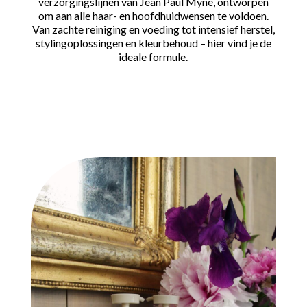
verzorgingslijnen van Jean Paul Mynè, ontworpen
om aan alle haar- en hoofdhuidwensen te voldoen.
Van zachte reiniging en voeding tot intensief herstel,
stylingoplossingen en kleurbehoud – hier vind je de
ideale formule.