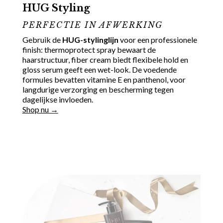
HUG Styling
PERFECTIE IN AFWERKING
Gebruik de
HUG-stylinglijn
voor een professionele
finish: thermoprotect spray bewaart de
haarstructuur, fiber cream biedt flexibele hold en
gloss serum geeft een wet-look. De voedende
formules bevatten vitamine E en panthenol, voor
langdurige verzorging en bescherming tegen
dagelijkse invloeden.
Shop nu →